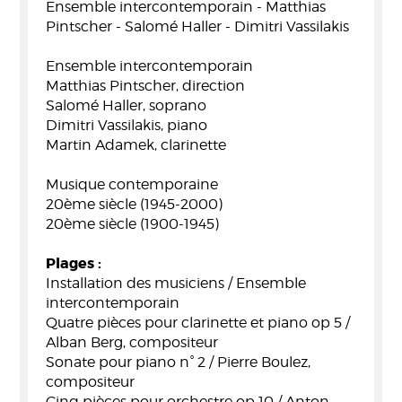
Ensemble intercontemporain - Matthias
Pintscher - Salomé Haller - Dimitri Vassilakis
Ensemble intercontemporain
Matthias Pintscher, direction
Salomé Haller, soprano
Dimitri Vassilakis, piano
Martin Adamek, clarinette
Musique contemporaine
20ème siècle (1945-2000)
20ème siècle (1900-1945)
Plages :
Installation des musiciens / Ensemble
intercontemporain
Quatre pièces pour clarinette et piano op 5 /
Alban Berg, compositeur
Sonate pour piano n° 2 / Pierre Boulez,
compositeur
Cinq pièces pour orchestre op 10 / Anton