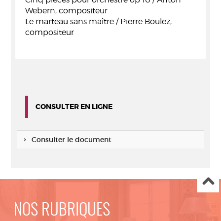
Webern, compositeur
Le marteau sans maître / Pierre Boulez,
compositeur
CONSULTER EN LIGNE
Consulter le document
NOS RUBRIQUES