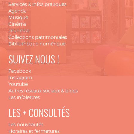
Services & infos pratiques
Agenda
Musique
Cinéma
Jeunesse
Collections patrimoniales
Bibliothèque numérique
SUIVEZ NOUS !
Facebook
Instagram
Youtube
Autres réseaux sociaux & blogs
Les infolettres
LES + CONSULTÉS
Les nouveautés
Horaires et fermetures