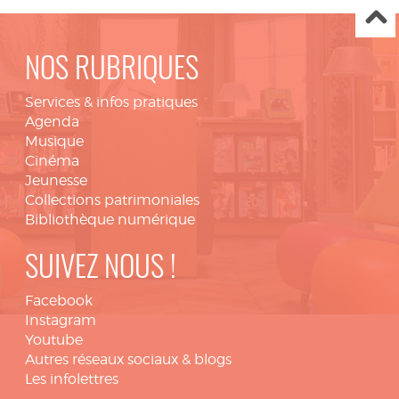
NOS RUBRIQUES
Services & infos pratiques
Agenda
Musique
Cinéma
Jeunesse
Collections patrimoniales
Bibliothèque numérique
SUIVEZ NOUS !
Facebook
Instagram
Youtube
Autres réseaux sociaux & blogs
Les infolettres