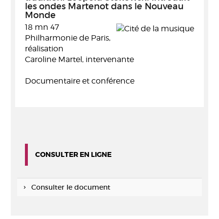
les ondes Martenot dans le Nouveau
Monde
18 mn 47
Philharmonie de Paris,
réalisation
Caroline Martel, intervenante
Documentaire et conférence
CONSULTER EN LIGNE
Consulter le document