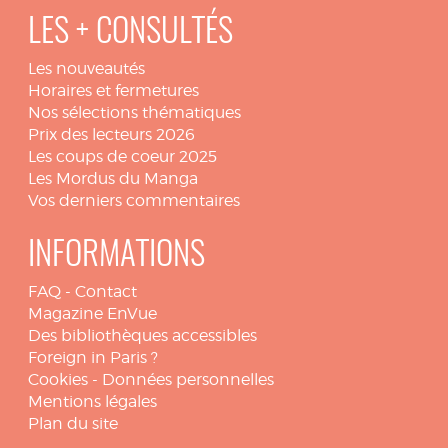
LES + CONSULTÉS
Les nouveautés
Horaires et fermetures
Nos sélections thématiques
Prix des lecteurs 2026
Les coups de coeur 2025
Les Mordus du Manga
Vos derniers commentaires
INFORMATIONS
FAQ
-
Contact
Magazine EnVue
Des bibliothèques accessibles
Foreign in Paris ?
Cookies
-
Données personnelles
Mentions légales
Plan du site