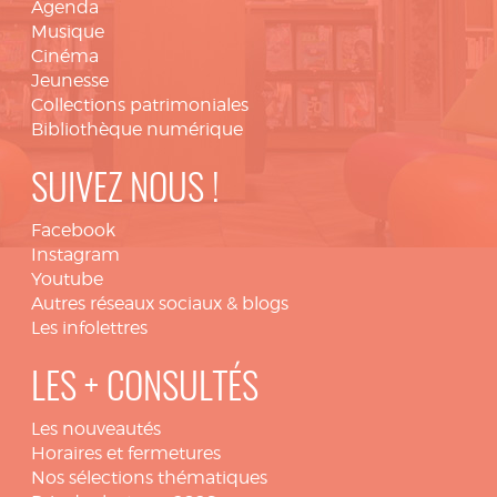
Agenda
Musique
Cinéma
Jeunesse
Collections patrimoniales
Bibliothèque numérique
SUIVEZ NOUS !
Facebook
Instagram
Youtube
Autres réseaux sociaux & blogs
Les infolettres
LES + CONSULTÉS
Les nouveautés
Horaires et fermetures
Nos sélections thématiques