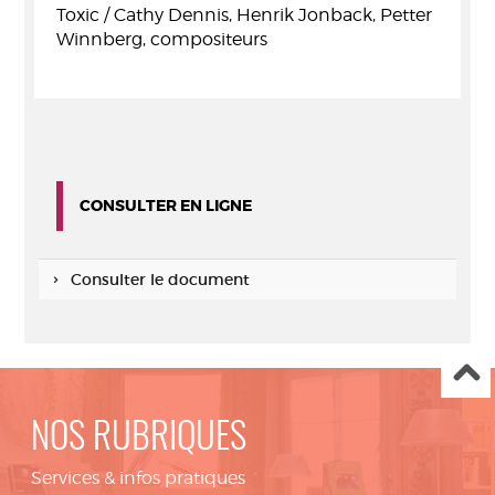
Toxic / Cathy Dennis, Henrik Jonback, Petter
Winnberg, compositeurs
CONSULTER EN LIGNE
Consulter le document
NOS RUBRIQUES
Services & infos pratiques