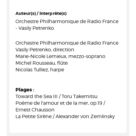
Auteur(s) / Interprète(s)
Orchestre Philharmonique de Radio France
- Vasily Petrenko
Orchestre Philharmonique de Radio France
Vasily Petrenko, direction
Marie-Nicole Lemieux, mezzo-soprano
Michel Rousseau, flûte
Nicolas Tulliez, harpe
Plages :
Toward the Sea III / Toru Takemitsu
Poème de l'amour et de la mer, op.19 /
Ernest Chausson
La Petite Sirène / Alexander von Zemlinsky