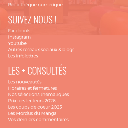
Bibliothèque numérique
SUIVEZ NOUS !
Facebook
Instagram
Youtube
Autres réseaux sociaux & blogs
Les infolettres
LES + CONSULTÉS
Les nouveautés
Horaires et fermetures
Nos sélections thématiques
Prix des lecteurs 2026
Les coups de coeur 2025
Les Mordus du Manga
Vos derniers commentaires