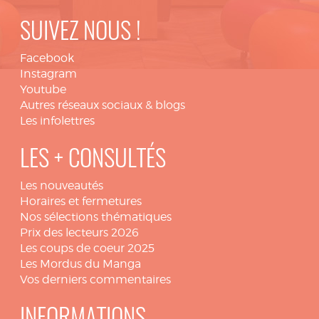
SUIVEZ NOUS !
Facebook
Instagram
Youtube
Autres réseaux sociaux & blogs
Les infolettres
LES + CONSULTÉS
Les nouveautés
Horaires et fermetures
Nos sélections thématiques
Prix des lecteurs 2026
Les coups de coeur 2025
Les Mordus du Manga
Vos derniers commentaires