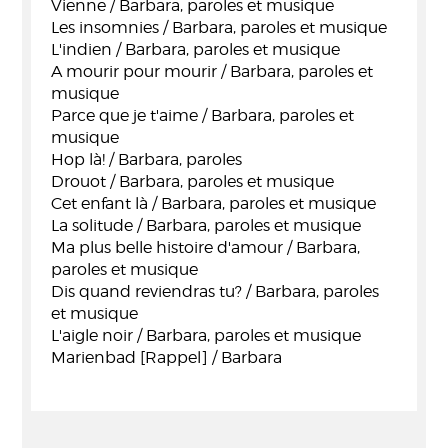
Vienne / Barbara, paroles et musique
Les insomnies / Barbara, paroles et musique
L'indien / Barbara, paroles et musique
A mourir pour mourir / Barbara, paroles et
musique
Parce que je t'aime / Barbara, paroles et
musique
Hop là! / Barbara, paroles
Drouot / Barbara, paroles et musique
Cet enfant là / Barbara, paroles et musique
La solitude / Barbara, paroles et musique
Ma plus belle histoire d'amour / Barbara,
paroles et musique
Dis quand reviendras tu? / Barbara, paroles
et musique
L'aigle noir / Barbara, paroles et musique
Marienbad [Rappel] / Barbara