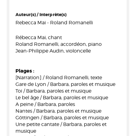
Auteur(s) / Interprète(s)
Rebecca Mai - Roland Romanelli
Rébecca Mai, chant
Roland Romanelli, accordéon, piano
Jean-Philippe Audin, violoncelle
Plages :
[Narration] / Roland Romanelli, texte
Gare de Lyon / Barbara, paroles et musique
Toi / Barbara, paroles et musique
Le bel âge / Barbara, paroles et musique
A peine / Barbara, paroles
Nantes / Barbara, paroles et musique
Göttingen / Barbara, paroles et musique
Une petite cantate / Barbara, paroles et
musique