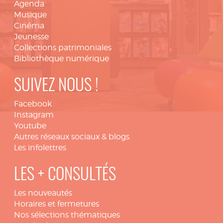
Agenda
Musique
Cinéma
Jeunesse
Collections patrimoniales
Bibliothèque numérique
SUIVEZ NOUS !
Facebook
Instagram
Youtube
Autres réseaux sociaux & blogs
Les infolettres
LES + CONSULTÉS
Les nouveautés
Horaires et fermetures
Nos sélections thématiques