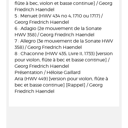
flûte à bec, violon et basse continue] / Georg
Friedrich Haendel
5 : Menuet (HWV 434 no 4, 1710 ou 1717) /
Georg Friedrich Haendel
6 : Adagio (2e mouvement de la Sonate
HWV 358) / Georg Friedrich Haendel
7 : Allegro (3e mouvement de la Sonate HWV
358) / Georg Friedrich Haendel
8 : Chaconne (HWV 435, Livre II, 1733) [version
pour violon, flûte à bec et basse continue] /
Georg Friedrich Haendel
Présentation / Héloïse Gaillard
Aria (HWV 449) [version pour violon, flûte à
bec et basse continue] [Rappel] / Georg
Friedrich Haendel