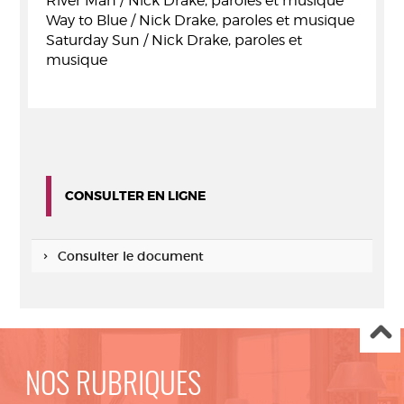
River Man / Nick Drake, paroles et musique
Way to Blue / Nick Drake, paroles et musique
Saturday Sun / Nick Drake, paroles et
musique
CONSULTER EN LIGNE
Consulter le document
NOS RUBRIQUES