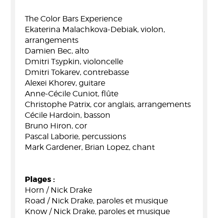
The Color Bars Experience
Ekaterina Malachkova-Debiak, violon,
arrangements
Damien Bec, alto
Dmitri Tsypkin, violoncelle
Dmitri Tokarev, contrebasse
Alexei Khorev, guitare
Anne-Cécile Cuniot, flûte
Christophe Patrix, cor anglais, arrangements
Cécile Hardoin, basson
Bruno Hiron, cor
Pascal Laborie, percussions
Mark Gardener, Brian Lopez, chant
Plages :
Horn / Nick Drake
Road / Nick Drake, paroles et musique
Know / Nick Drake, paroles et musique