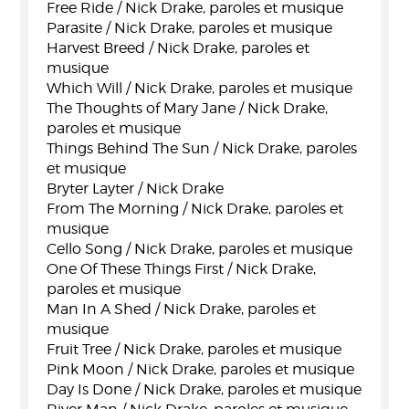
Free Ride / Nick Drake, paroles et musique
Parasite / Nick Drake, paroles et musique
Harvest Breed / Nick Drake, paroles et
musique
Which Will / Nick Drake, paroles et musique
The Thoughts of Mary Jane / Nick Drake,
paroles et musique
Things Behind The Sun / Nick Drake, paroles
et musique
Bryter Layter / Nick Drake
From The Morning / Nick Drake, paroles et
musique
Cello Song / Nick Drake, paroles et musique
One Of These Things First / Nick Drake,
paroles et musique
Man In A Shed / Nick Drake, paroles et
musique
Fruit Tree / Nick Drake, paroles et musique
Pink Moon / Nick Drake, paroles et musique
Day Is Done / Nick Drake, paroles et musique