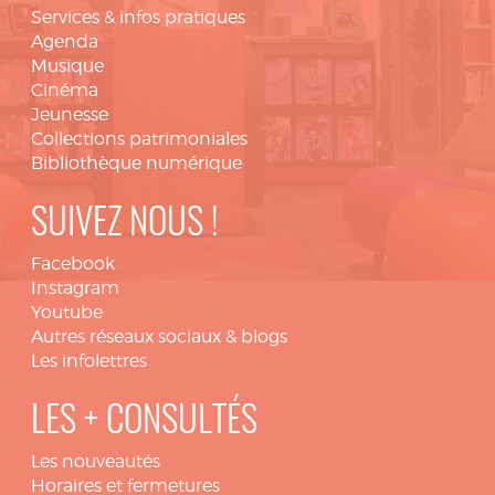
Services & infos pratiques
Agenda
Musique
Cinéma
Jeunesse
Collections patrimoniales
Bibliothèque numérique
SUIVEZ NOUS !
Facebook
Instagram
Youtube
Autres réseaux sociaux & blogs
Les infolettres
LES + CONSULTÉS
Les nouveautés
Horaires et fermetures