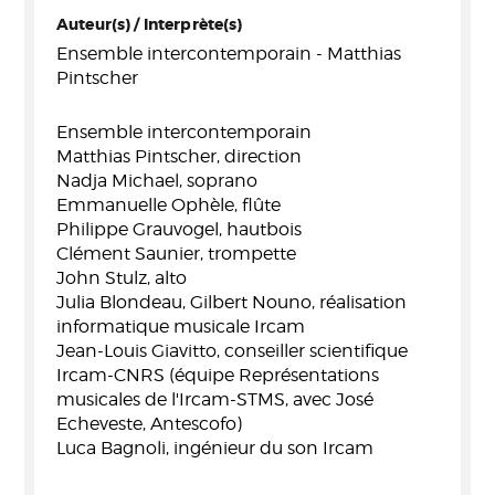
Auteur(s) / Interprète(s)
Ensemble intercontemporain - Matthias
Pintscher
Ensemble intercontemporain
Matthias Pintscher, direction
Nadja Michael, soprano
Emmanuelle Ophèle, flûte
Philippe Grauvogel, hautbois
Clément Saunier, trompette
John Stulz, alto
Julia Blondeau, Gilbert Nouno, réalisation
informatique musicale Ircam
Jean-Louis Giavitto, conseiller scientifique
Ircam-CNRS (équipe Représentations
musicales de l'Ircam-STMS, avec José
Echeveste, Antescofo)
Luca Bagnoli, ingénieur du son Ircam