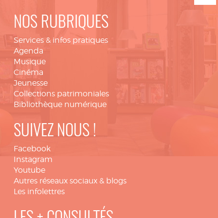
NOS RUBRIQUES
Services & infos pratiques
Agenda
Musique
Cinéma
Jeunesse
Collections patrimoniales
Bibliothèque numérique
SUIVEZ NOUS !
Facebook
Instagram
Youtube
Autres réseaux sociaux & blogs
Les infolettres