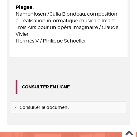
Plages :
Namenlosen / Julia Blondeau, composition
et réalisation informatique musicale Ircam
Trois Airs pour un opéra imaginaire / Claude
Vivier
Hermès V / Philippe Schoeller
CONSULTER EN LIGNE
Consulter le document