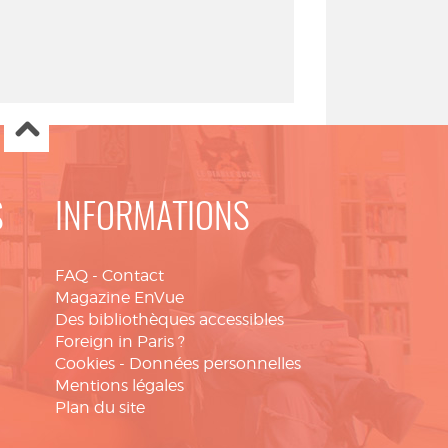
S
INFORMATIONS
FAQ
-
Contact
Magazine EnVue
Des bibliothèques accessibles
Foreign in Paris ?
Cookies
-
Données personnelles
Mentions légales
Plan du site