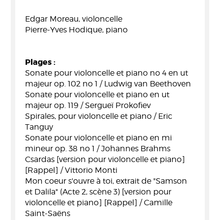
Edgar Moreau, violoncelle
Pierre-Yves Hodique, piano
Plages :
Sonate pour violoncelle et piano no 4 en ut
majeur op. 102 no 1 / Ludwig van Beethoven
Sonate pour violoncelle et piano en ut
majeur op. 119 / Sergueï Prokofiev
Spirales, pour violoncelle et piano / Eric
Tanguy
Sonate pour violoncelle et piano en mi
mineur op. 38 no 1 / Johannes Brahms
Csardas [version pour violoncelle et piano]
[Rappel] / Vittorio Monti
Mon coeur s'ouvre à toi, extrait de "Samson
et Dalila" (Acte 2, scène 3) [version pour
violoncelle et piano] [Rappel] / Camille
Saint-Saëns