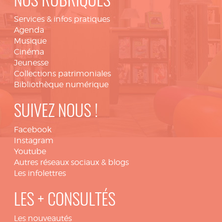
NOS RUBRIQUES
Services & infos pratiques
Agenda
Musique
Cinéma
Jeunesse
Collections patrimoniales
Bibliothèque numérique
SUIVEZ NOUS !
Facebook
Instagram
Youtube
Autres réseaux sociaux & blogs
Les infolettres
LES + CONSULTÉS
Les nouveautés