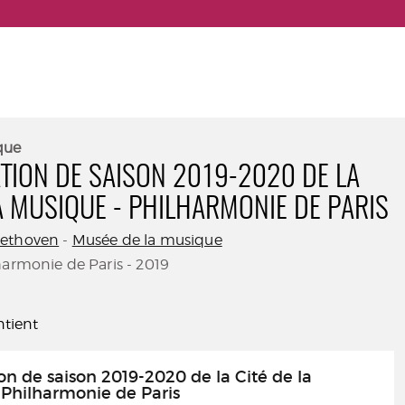
que
TION DE SAISON 2019-2020 DE LA
LA MUSIQUE - PHILHARMONIE DE PARIS
eethoven
-
Musée de la musique
harmonie de Paris - 2019
tient
on de saison 2019-2020 de la Cité de la
Philharmonie de Paris