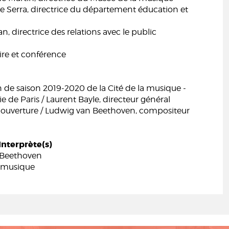
e Serra, directrice du département éducation et
 directrice des relations avec le public
e et conférence
 de saison 2019-2020 de la Cité de la musique -
 de Paris / Laurent Bayle, directeur général
- ouverture / Ludwig van Beethoven, compositeur
Interprète(s)
 Beethoven
 musique