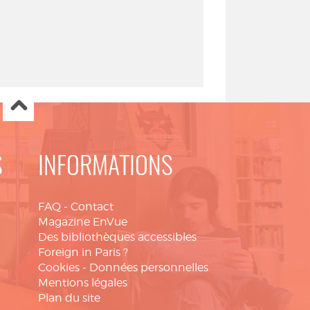
S
INFORMATIONS
FAQ
-
Contact
Magazine EnVue
Des bibliothèques accessibles
Foreign in Paris ?
Cookies
-
Données personnelles
Mentions légales
Plan du site