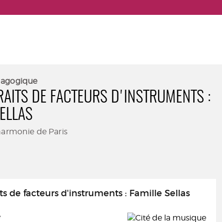
dagogique
RAITS DE FACTEURS D'INSTRUMENTS :
SELLAS
harmonie de Paris
ts de facteurs d'instruments : Famille Sellas
e