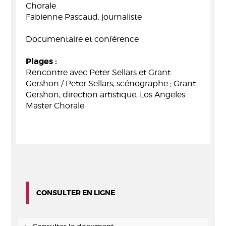
Chorale
Fabienne Pascaud, journaliste
Documentaire et conférence
Plages :
Rencontre avec Peter Sellars et Grant
Gershon / Peter Sellars, scénographe ; Grant
Gershon, direction artistique, Los Angeles
Master Chorale
CONSULTER EN LIGNE