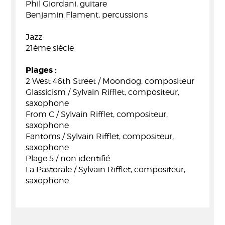
Phil Giordani, guitare
Benjamin Flament, percussions
Jazz
21ème siècle
Plages :
2 West 46th Street / Moondog, compositeur
Glassicism / Sylvain Rifflet, compositeur,
saxophone
From C / Sylvain Rifflet, compositeur,
saxophone
Fantoms / Sylvain Rifflet, compositeur,
saxophone
Plage 5 / non identifié
La Pastorale / Sylvain Rifflet, compositeur,
saxophone