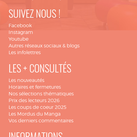
SUIVEZ NOUS !
Facebook
Instagram
Youtube
Autres réseaux sociaux & blogs
Les infolettres
LES + CONSULTÉS
Les nouveautés
Horaires et fermetures
Nos sélections thématiques
Prix des lecteurs 2026
Les coups de coeur 2025
Les Mordus du Manga
Vos derniers commentaires