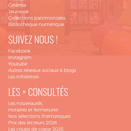
Cinéma
Jeunesse
Collections patrimoniales
Bibliothèque numérique
SUIVEZ NOUS !
Facebook
Instagram
Youtube
Autres réseaux sociaux & blogs
Les infolettres
LES + CONSULTÉS
Les nouveautés
Horaires et fermetures
Nos sélections thématiques
Prix des lecteurs 2026
Les coups de coeur 2025