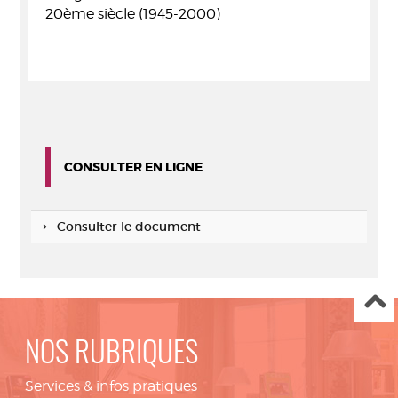
20ème siècle (1945-2000)
CONSULTER EN LIGNE
Consulter le document
NOS RUBRIQUES
Services & infos pratiques