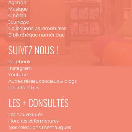
Agenda
Musique
Cinéma
Jeunesse
Collections patrimoniales
Bibliothèque numérique
SUIVEZ NOUS !
Facebook
Instagram
Youtube
Autres réseaux sociaux & blogs
Les infolettres
LES + CONSULTÉS
Les nouveautés
Horaires et fermetures
Nos sélections thématiques