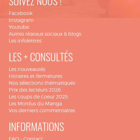
SUIVEZ NOUS !
Facebook
Instagram
Youtube
Autres réseaux sociaux & blogs
Les infolettres
LES + CONSULTÉS
Les nouveautés
Horaires et fermetures
Nos sélections thématiques
Prix des lecteurs 2026
Les coups de coeur 2025
Les Mordus du Manga
Vos derniers commentaires
INFORMATIONS
FAQ
-
Contact