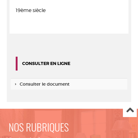
19ème siècle
CONSULTER EN LIGNE
Consulter le document
NOS RUBRIQUES