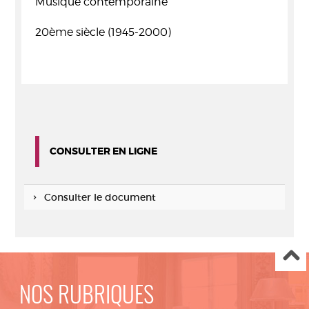
Musique contemporaine
20ème siècle (1945-2000)
CONSULTER EN LIGNE
Consulter le document
NOS RUBRIQUES