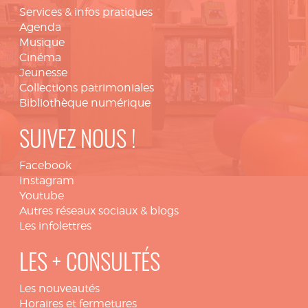
Services & infos pratiques
Agenda
Musique
Cinéma
Jeunesse
Collections patrimoniales
Bibliothèque numérique
SUIVEZ NOUS !
Facebook
Instagram
Youtube
Autres réseaux sociaux & blogs
Les infolettres
LES + CONSULTÉS
Les nouveautés
Horaires et fermetures