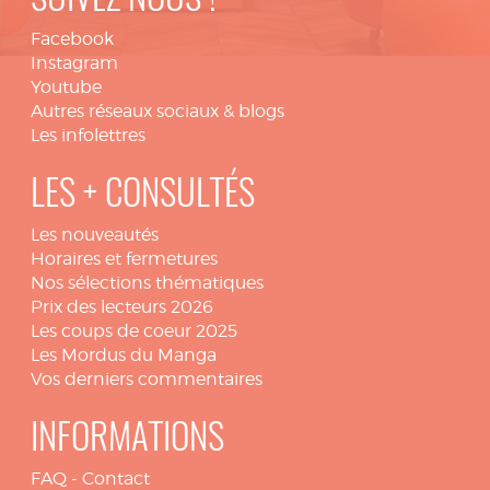
SUIVEZ NOUS !
Facebook
Instagram
Youtube
Autres réseaux sociaux & blogs
Les infolettres
LES + CONSULTÉS
Les nouveautés
Horaires et fermetures
Nos sélections thématiques
Prix des lecteurs 2026
Les coups de coeur 2025
Les Mordus du Manga
Vos derniers commentaires
INFORMATIONS
FAQ
-
Contact