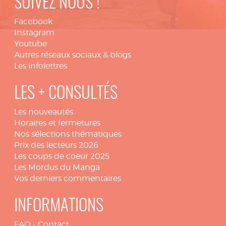
SUIVEZ NOUS !
Facebook
Instagram
Youtube
Autres réseaux sociaux & blogs
Les infolettres
LES + CONSULTÉS
Les nouveautés
Horaires et fermetures
Nos sélections thématiques
Prix des lecteurs 2026
Les coups de coeur 2025
Les Mordus du Manga
Vos derniers commentaires
INFORMATIONS
FAQ
-
Contact