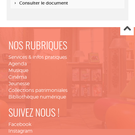
Consulter le document
NOS RUBRIQUES
Services & infos pratiques
Agenda
Musique
Cinéma
Jeunesse
Collections patrimoniales
Bibliothèque numérique
SUIVEZ NOUS !
Facebook
Instagram