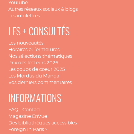
Youtube
Autres réseaux sociaux & blogs
Les infolettres
LES + CONSULTÉS
Les nouveautés
Horaires et fermetures
Nos sélections thématiques
Prix des lecteurs 2026
Les coups de coeur 2025
Les Mordus du Manga
Vos derniers commentaires
INFORMATIONS
FAQ
-
Contact
Magazine EnVue
Des bibliothèques accessibles
Foreign in Paris ?