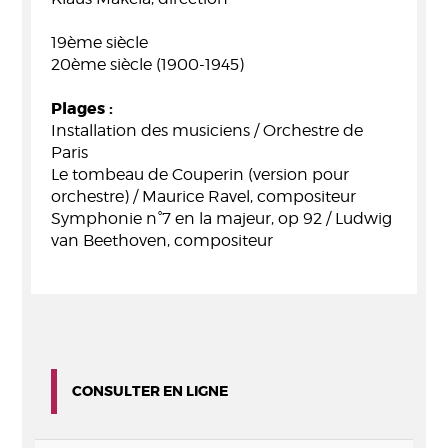
19ème siècle
20ème siècle (1900-1945)
Plages :
Installation des musiciens / Orchestre de
Paris
Le tombeau de Couperin (version pour
orchestre) / Maurice Ravel, compositeur
Symphonie n°7 en la majeur, op 92 / Ludwig
van Beethoven, compositeur
CONSULTER EN LIGNE