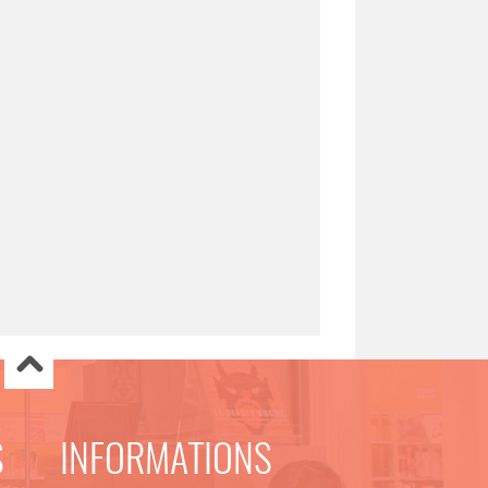
S
INFORMATIONS