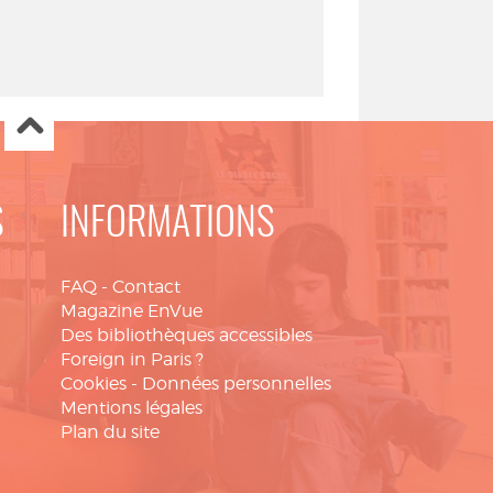
S
INFORMATIONS
FAQ
-
Contact
Magazine EnVue
Des bibliothèques accessibles
Foreign in Paris ?
Cookies
-
Données personnelles
Mentions légales
Plan du site