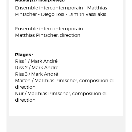
Auteur(s) / Interprète(s)
Ensemble intercontemporain - Matthias
Pintscher - Diego Tosi - Dimitri Vassilakis
Ensemble intercontemporain
Matthias Pintscher, direction
Plages :
Riss 1 / Mark André
Riss 2 / Mark André
Riss 3 / Mark André
Mar'eh / Matthias Pintscher, composition et
direction
Nur / Matthias Pintscher, composition et
direction