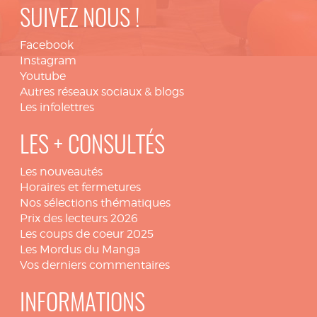
SUIVEZ NOUS !
Facebook
Instagram
Youtube
Autres réseaux sociaux & blogs
Les infolettres
LES + CONSULTÉS
Les nouveautés
Horaires et fermetures
Nos sélections thématiques
Prix des lecteurs 2026
Les coups de coeur 2025
Les Mordus du Manga
Vos derniers commentaires
INFORMATIONS