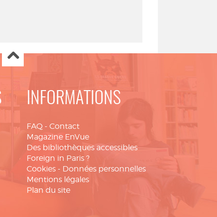
S
INFORMATIONS
FAQ
-
Contact
Magazine EnVue
Des bibliothèques accessibles
Foreign in Paris ?
Cookies
-
Données personnelles
Mentions légales
Plan du site