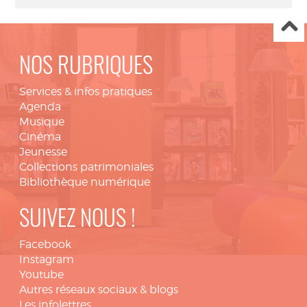
NOS RUBRIQUES
Services & infos pratiques
Agenda
Musique
Cinéma
Jeunesse
Collections patrimoniales
Bibliothèque numérique
SUIVEZ NOUS !
Facebook
Instagram
Youtube
Autres réseaux sociaux & blogs
Les infolettres