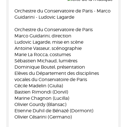
Orchestre du Conservatoire de Paris - Marco
Guidarini - Ludovic Lagarde
Orchestre du Conservatoire de Paris
Marco Guidarini, direction
Ludovic Lagarde, mise en scène
Antoine Vasseur, scénographie
Marie La Rocca, costumes
Sébastien Michaud, lumières
Dominique Boutel, présentation
Elèves du Département des disciplines
vocales du Conservatoire de Paris
Cécile Madelin (Giulia)
Bastien Rimondi (Dorvil)
Marine Chagnon (Lucilla)
Olivier Gourdy (Blansac)
Etienne Duhil de Bénazé (Dormont)
Olivier Césarini (Germano)