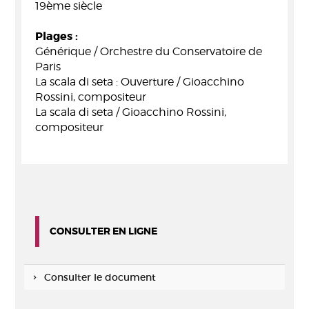
19ème siècle
Plages :
Générique / Orchestre du Conservatoire de
Paris
La scala di seta : Ouverture / Gioacchino
Rossini, compositeur
La scala di seta / Gioacchino Rossini,
compositeur
CONSULTER EN LIGNE
Consulter le document