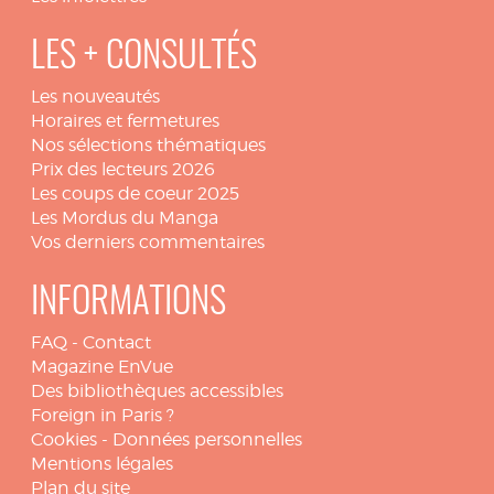
LES + CONSULTÉS
Les nouveautés
Horaires et fermetures
Nos sélections thématiques
Prix des lecteurs 2026
Les coups de coeur 2025
Les Mordus du Manga
Vos derniers commentaires
INFORMATIONS
FAQ
-
Contact
Magazine EnVue
Des bibliothèques accessibles
Foreign in Paris ?
Cookies
-
Données personnelles
Mentions légales
Plan du site