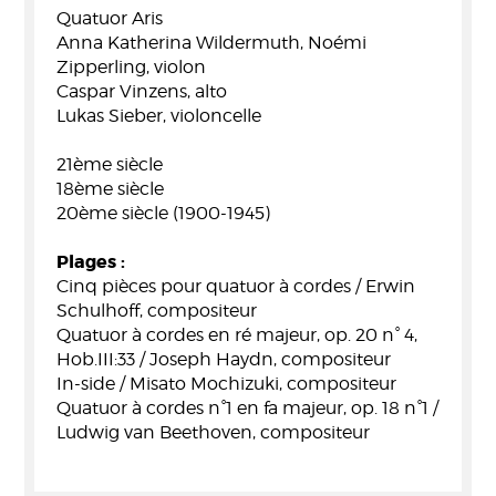
Quatuor Aris
Anna Katherina Wildermuth, Noémi
Zipperling, violon
Caspar Vinzens, alto
Lukas Sieber, violoncelle
21ème siècle
18ème siècle
20ème siècle (1900-1945)
Plages :
Cinq pièces pour quatuor à cordes / Erwin
Schulhoff, compositeur
Quatuor à cordes en ré majeur, op. 20 n° 4,
Hob.III:33 / Joseph Haydn, compositeur
In-side / Misato Mochizuki, compositeur
Quatuor à cordes n°1 en fa majeur, op. 18 n°1 /
Ludwig van Beethoven, compositeur