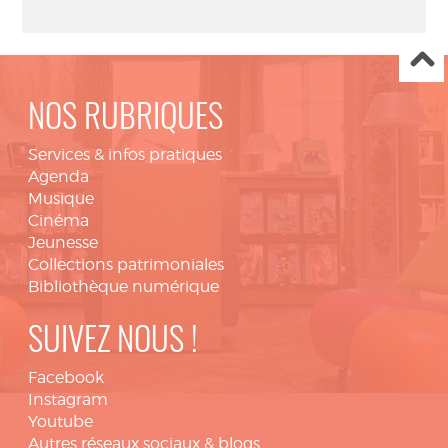
NOS RUBRIQUES
Services & infos pratiques
Agenda
Musique
Cinéma
Jeunesse
Collections patrimoniales
Bibliothèque numérique
SUIVEZ NOUS !
Facebook
Instagram
Youtube
Autres réseaux sociaux & blogs