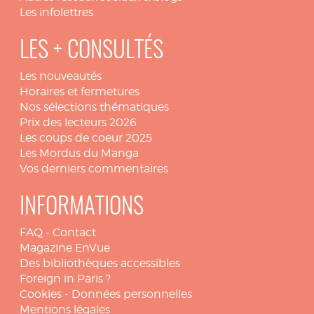
Les infolettres
LES + CONSULTÉS
Les nouveautés
Horaires et fermetures
Nos sélections thématiques
Prix des lecteurs 2026
Les coups de coeur 2025
Les Mordus du Manga
Vos derniers commentaires
INFORMATIONS
FAQ
-
Contact
Magazine EnVue
Des bibliothèques accessibles
Foreign in Paris ?
Cookies
-
Données personnelles
Mentions légales