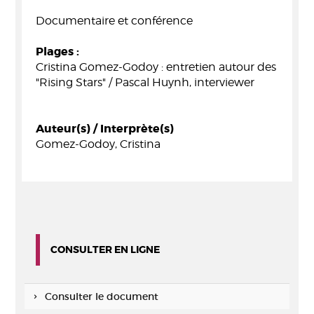
Documentaire et conférence
Plages :
Cristina Gomez-Godoy : entretien autour des
"Rising Stars" / Pascal Huynh, interviewer
Auteur(s) / Interprète(s)
Gomez-Godoy, Cristina
CONSULTER EN LIGNE
Consulter le document