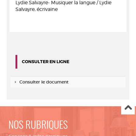
Lydie Salvayre- Musiquer la langue / Lydie
Salvayre, écrivaine
CONSULTER EN LIGNE
Consulter le document
NOS RUBRIQUES