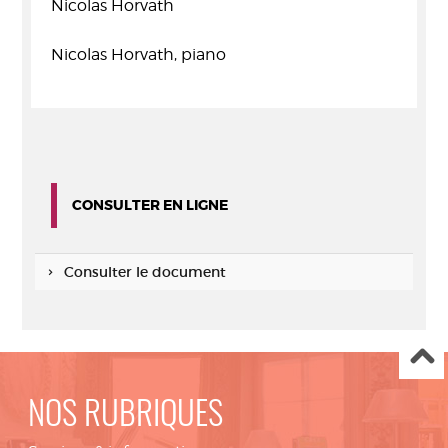
Nicolas Horvath
Nicolas Horvath, piano
CONSULTER EN LIGNE
Consulter le document
NOS RUBRIQUES