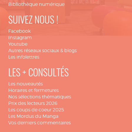
Bibliothèque numérique
SUIVEZ NOUS !
Facebook
Instagram
Youtube
Autres réseaux sociaux & blogs
Les infolettres
LES + CONSULTÉS
Les nouveautés
Horaires et fermetures
Nos sélections thématiques
Prix des lecteurs 2026
Les coups de coeur 2025
Les Mordus du Manga
Vos derniers commentaires