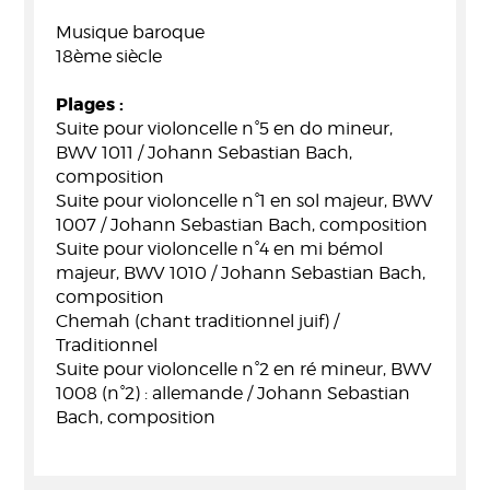
Musique baroque
18ème siècle
Plages :
Suite pour violoncelle n°5 en do mineur,
BWV 1011 / Johann Sebastian Bach,
composition
Suite pour violoncelle n°1 en sol majeur, BWV
1007 / Johann Sebastian Bach, composition
Suite pour violoncelle n°4 en mi bémol
majeur, BWV 1010 / Johann Sebastian Bach,
composition
Chemah (chant traditionnel juif) /
Traditionnel
Suite pour violoncelle n°2 en ré mineur, BWV
1008 (n°2) : allemande / Johann Sebastian
Bach, composition