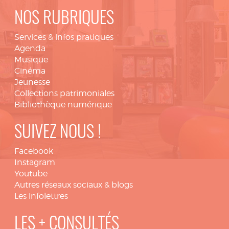
NOS RUBRIQUES
Services & infos pratiques
Agenda
Musique
Cinéma
Jeunesse
Collections patrimoniales
Bibliothèque numérique
SUIVEZ NOUS !
Facebook
Instagram
Youtube
Autres réseaux sociaux & blogs
Les infolettres
LES + CONSULTÉS