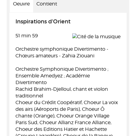
Oeuvre
Contient
Inspirations d'Orient
51 min 59
Orchestre symphonique Divertimento -
Chœurs amateurs - Zahia Ziouani
Orchestre Symphonique Divertimento ;
Ensemble Amedyez ; Académie
Divertimento
Rachid Brahim-Djelloul, chant et violon
traditionnel
Choeur du Crédit Coopératif, Choeur La voix
des airs (Aéroports de Paris), Choeur Ô
chante (Orange), Choeur Orange Village
Paris Sud, Choeur Allianz France Alliance,
Choeur des Editions Hatier et Hachette
(Groupe Lagardère), Choeur de la Banque