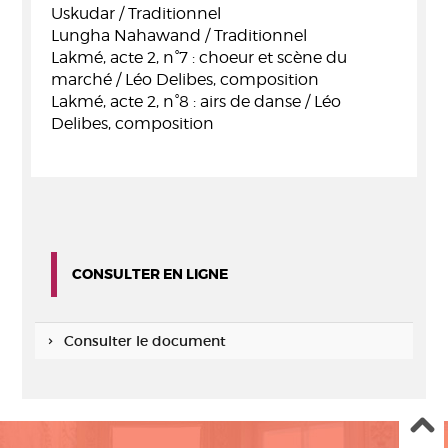
Uskudar / Traditionnel
Lungha Nahawand / Traditionnel
Lakmé, acte 2, n°7 : choeur et scène du
marché / Léo Delibes, composition
Lakmé, acte 2, n°8 : airs de danse / Léo
Delibes, composition
CONSULTER EN LIGNE
Consulter le document