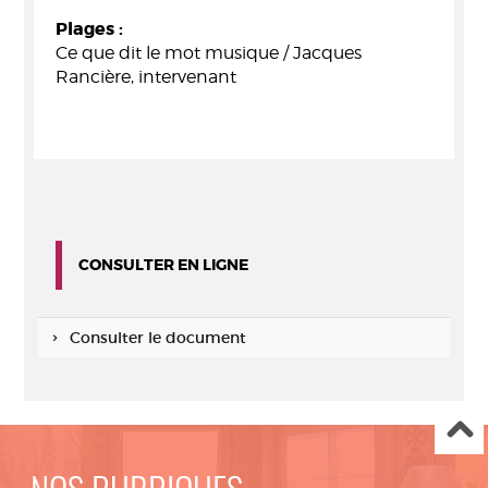
Plages :
Ce que dit le mot musique / Jacques
Rancière, intervenant
CONSULTER EN LIGNE
Consulter le document