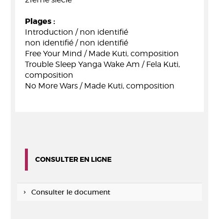
Plages :
Introduction / non identifié
non identifié / non identifié
Free Your Mind / Made Kuti, composition
Trouble Sleep Yanga Wake Am / Fela Kuti,
composition
No More Wars / Made Kuti, composition
CONSULTER EN LIGNE
Consulter le document