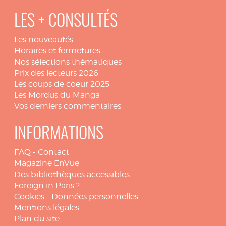
LES + CONSULTÉS
Les nouveautés
Horaires et fermetures
Nos sélections thématiques
Prix des lecteurs 2026
Les coups de coeur 2025
Les Mordus du Manga
Vos derniers commentaires
INFORMATIONS
FAQ
-
Contact
Magazine EnVue
Des bibliothèques accessibles
Foreign in Paris ?
Cookies
-
Données personnelles
Mentions légales
Plan du site