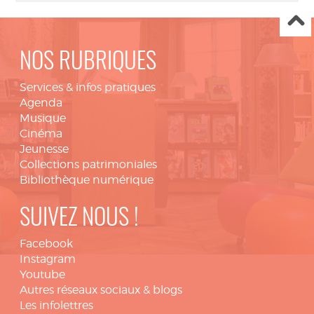
NOS RUBRIQUES
Services & infos pratiques
Agenda
Musique
Cinéma
Jeunesse
Collections patrimoniales
Bibliothèque numérique
SUIVEZ NOUS !
Facebook
Instagram
Youtube
Autres réseaux sociaux & blogs
Les infolettres