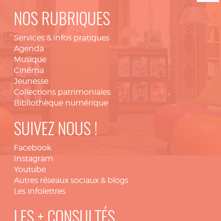
NOS RUBRIQUES
Services & infos pratiques
Agenda
Musique
Cinéma
Jeunesse
Collections patrimoniales
Bibliothèque numérique
SUIVEZ NOUS !
Facebook
Instagram
Youtube
Autres réseaux sociaux & blogs
Les infolettres
LES + CONSULTÉS