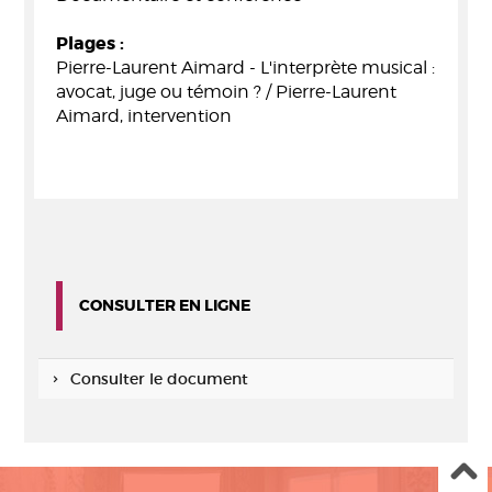
Plages :
Pierre-Laurent Aimard - L'interprète musical :
avocat, juge ou témoin ? / Pierre-Laurent
Aimard, intervention
CONSULTER EN LIGNE
Consulter le document