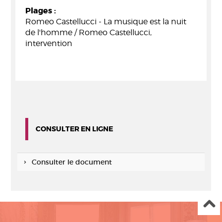
Plages :
Romeo Castellucci - La musique est la nuit
de l'homme / Romeo Castellucci,
intervention
CONSULTER EN LIGNE
Consulter le document