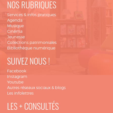
NOS RUBRIQUES
Services & infos pratiques
Agenda
Musique
Cinéma
Jeunesse
Collections patrimoniales
Bibliothèque numérique
SUIVEZ NOUS !
Facebook
Instagram
Youtube
Autres réseaux sociaux & blogs
Les infolettres
LES + CONSULTÉS