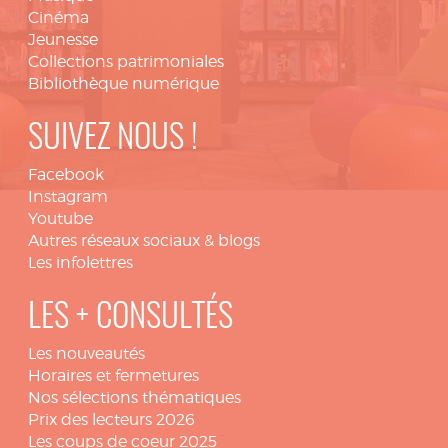
Cinéma
Jeunesse
Collections patrimoniales
Bibliothèque numérique
SUIVEZ NOUS !
Facebook
Instagram
Youtube
Autres réseaux sociaux & blogs
Les infolettres
LES + CONSULTÉS
Les nouveautés
Horaires et fermetures
Nos sélections thématiques
Prix des lecteurs 2026
Les coups de coeur 2025