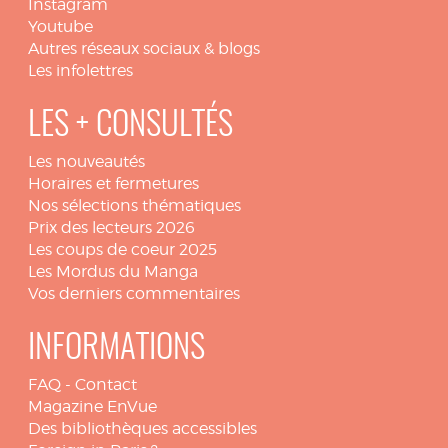
Instagram
Youtube
Autres réseaux sociaux & blogs
Les infolettres
LES + CONSULTÉS
Les nouveautés
Horaires et fermetures
Nos sélections thématiques
Prix des lecteurs 2026
Les coups de coeur 2025
Les Mordus du Manga
Vos derniers commentaires
INFORMATIONS
FAQ
-
Contact
Magazine EnVue
Des bibliothèques accessibles