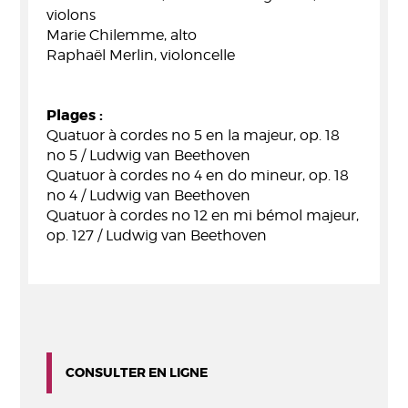
violons
Marie Chilemme, alto
Raphaël Merlin, violoncelle
Plages :
Quatuor à cordes no 5 en la majeur, op. 18
no 5 / Ludwig van Beethoven
Quatuor à cordes no 4 en do mineur, op. 18
no 4 / Ludwig van Beethoven
Quatuor à cordes no 12 en mi bémol majeur,
op. 127 / Ludwig van Beethoven
CONSULTER EN LIGNE