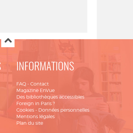
S
INFORMATIONS
FAQ
-
Contact
Magazine EnVue
Des bibliothèques accessibles
Foreign in Paris ?
Cookies
-
Données personnelles
Mentions légales
Plan du site