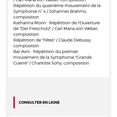
Répétition du quatrième mouvement de la
Symphonie n° 4 / Johannes Brahms,
composition
Katharina Morin : Répétition de l'Ouverture
de "Der Freischütz" / Carl Maria von Weber,
composition
Répétition de "Fêtes" / Claude Debussy,
composition
Bar Avni : Répétition du premier
mouvement de la Symphonie "Grande
Guerre" / Charlotte Sohy, composition
CONSULTER EN LIGNE