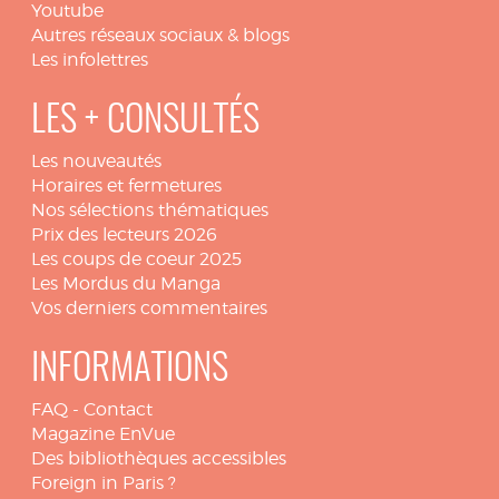
Youtube
Autres réseaux sociaux & blogs
Les infolettres
LES + CONSULTÉS
Les nouveautés
Horaires et fermetures
Nos sélections thématiques
Prix des lecteurs 2026
Les coups de coeur 2025
Les Mordus du Manga
Vos derniers commentaires
INFORMATIONS
FAQ
-
Contact
Magazine EnVue
Des bibliothèques accessibles
Foreign in Paris ?