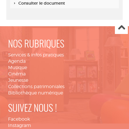
Consulter le document
NOS RUBRIQUES
Services & infos pratiques
Agenda
Musique
Cinéma
Jeunesse
Collections patrimoniales
Bibliothèque numérique
SUIVEZ NOUS !
Facebook
Instagram