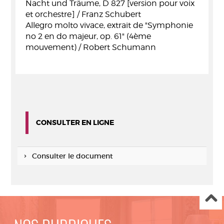
Nacht und Träume, D 827 [version pour voix
et orchestre] / Franz Schubert
Allegro molto vivace, extrait de "Symphonie
no 2 en do majeur, op. 61" (4ème
mouvement) / Robert Schumann
CONSULTER EN LIGNE
Consulter le document