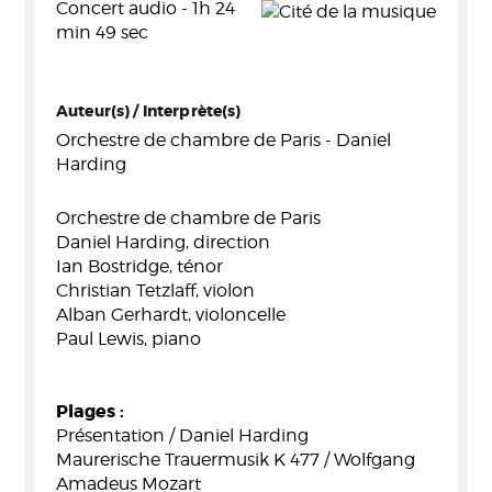
Concert audio - 1h 24
min 49 sec
Auteur(s) / Interprète(s)
Orchestre de chambre de Paris - Daniel
Harding
Orchestre de chambre de Paris
Daniel Harding, direction
Ian Bostridge, ténor
Christian Tetzlaff, violon
Alban Gerhardt, violoncelle
Paul Lewis, piano
Plages :
Présentation / Daniel Harding
Maurerische Trauermusik K 477 / Wolfgang
Amadeus Mozart