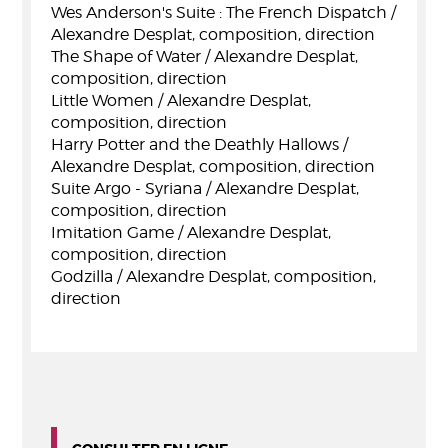
Wes Anderson's Suite : The French Dispatch /
Alexandre Desplat, composition, direction
The Shape of Water / Alexandre Desplat,
composition, direction
Little Women / Alexandre Desplat,
composition, direction
Harry Potter and the Deathly Hallows /
Alexandre Desplat, composition, direction
Suite Argo - Syriana / Alexandre Desplat,
composition, direction
Imitation Game / Alexandre Desplat,
composition, direction
Godzilla / Alexandre Desplat, composition,
direction