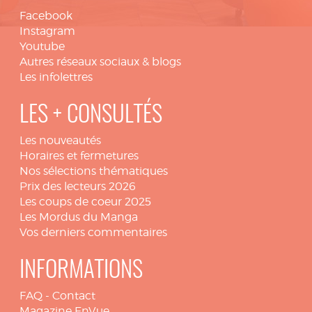
Facebook
Instagram
Youtube
Autres réseaux sociaux & blogs
Les infolettres
LES + CONSULTÉS
Les nouveautés
Horaires et fermetures
Nos sélections thématiques
Prix des lecteurs 2026
Les coups de coeur 2025
Les Mordus du Manga
Vos derniers commentaires
INFORMATIONS
FAQ
-
Contact
Magazine EnVue