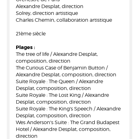
Alexandre Desplat, direction
Solrey, direction artistique
Charles Chemin, collaboration artistique
21ème siècle
Plages :
The tree of life / Alexandre Desplat,
composition, direction
The Curious Case of Benjamin Button /
Alexandre Desplat, composition, direction
Suite Royale : The Queen / Alexandre
Desplat, composition, direction
Suite Royale : The Lost King / Alexandre
Desplat, composition, direction
Suite Royale : The King's Speech / Alexandre
Desplat, composition, direction
Wes Anderson's Suite : The Grand Budapest
Hotel / Alexandre Desplat, composition,
direction