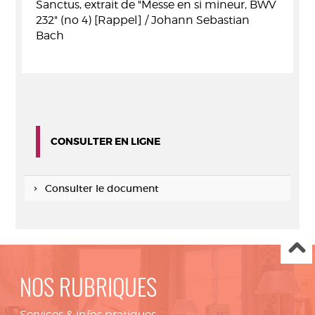
Sanctus, extrait de "Messe en si mineur, BWV
232" (no 4) [Rappel] / Johann Sebastian
Bach
CONSULTER EN LIGNE
Consulter le document
NOS RUBRIQUES
Services & infos pratiques