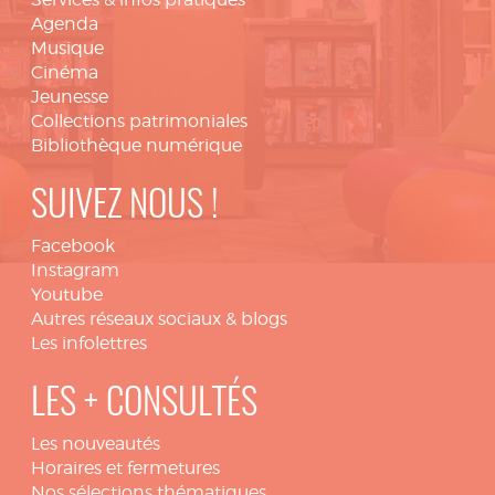
Agenda
Musique
Cinéma
Jeunesse
Collections patrimoniales
Bibliothèque numérique
SUIVEZ NOUS !
Facebook
Instagram
Youtube
Autres réseaux sociaux & blogs
Les infolettres
LES + CONSULTÉS
Les nouveautés
Horaires et fermetures
Nos sélections thématiques