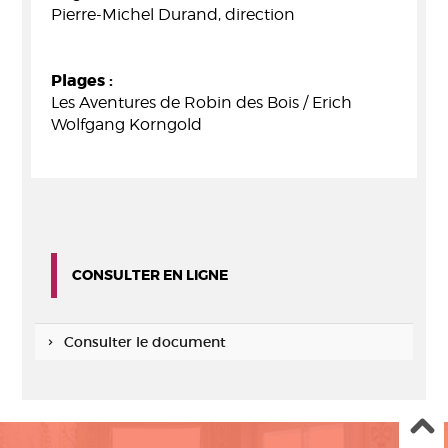
Pierre-Michel Durand, direction
Plages :
Les Aventures de Robin des Bois / Erich
Wolfgang Korngold
CONSULTER EN LIGNE
Consulter le document