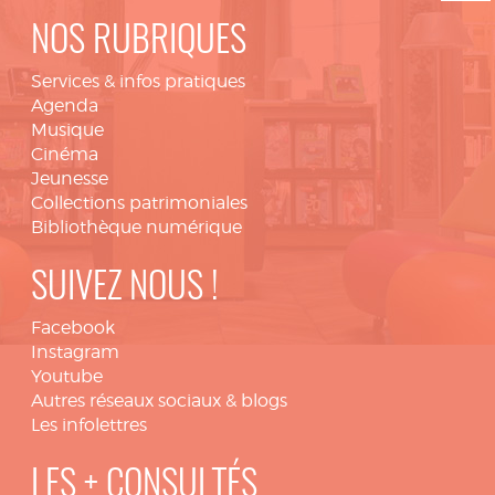
NOS RUBRIQUES
Services & infos pratiques
Agenda
Musique
Cinéma
Jeunesse
Collections patrimoniales
Bibliothèque numérique
SUIVEZ NOUS !
Facebook
Instagram
Youtube
Autres réseaux sociaux & blogs
Les infolettres
LES + CONSULTÉS