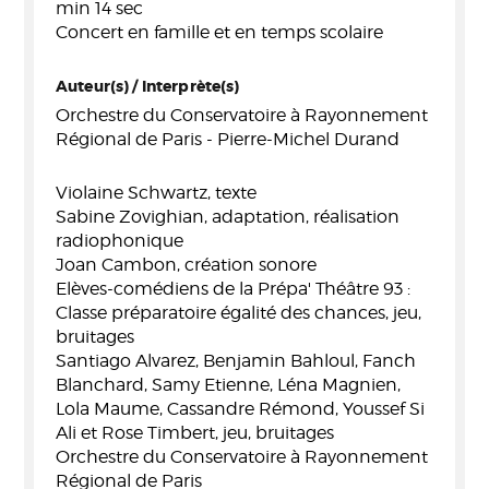
min 14 sec
Concert en famille et en temps scolaire
Auteur(s) / Interprète(s)
Orchestre du Conservatoire à Rayonnement
Régional de Paris - Pierre-Michel Durand
Violaine Schwartz, texte
Sabine Zovighian, adaptation, réalisation
radiophonique
Joan Cambon, création sonore
Elèves-comédiens de la Prépa' Théâtre 93 :
Classe préparatoire égalité des chances, jeu,
bruitages
Santiago Alvarez, Benjamin Bahloul, Fanch
Blanchard, Samy Etienne, Léna Magnien,
Lola Maume, Cassandre Rémond, Youssef Si
Ali et Rose Timbert, jeu, bruitages
Orchestre du Conservatoire à Rayonnement
Régional de Paris