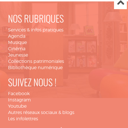
NOS RUBRIQUES
Services & infos pratiques
Agenda
Musique
Cinéma
Jeunesse
Collections patrimoniales
Bibliothèque numérique
SUIVEZ NOUS !
Facebook
Instagram
Youtube
Autres réseaux sociaux & blogs
Les infolettres