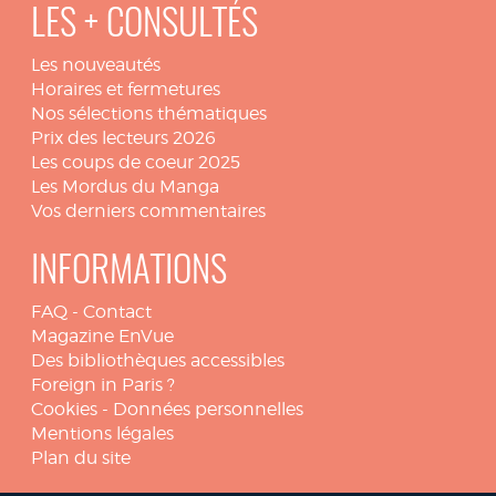
LES + CONSULTÉS
Les nouveautés
Horaires et fermetures
Nos sélections thématiques
Prix des lecteurs 2026
Les coups de coeur 2025
Les Mordus du Manga
Vos derniers commentaires
INFORMATIONS
FAQ
-
Contact
Magazine EnVue
Des bibliothèques accessibles
Foreign in Paris ?
Cookies
-
Données personnelles
Mentions légales
Plan du site