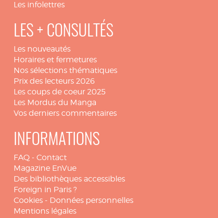
Les infolettres
LES + CONSULTÉS
Les nouveautés
Horaires et fermetures
Nos sélections thématiques
Prix des lecteurs 2026
Les coups de coeur 2025
Les Mordus du Manga
Vos derniers commentaires
INFORMATIONS
FAQ
-
Contact
Magazine EnVue
Des bibliothèques accessibles
Foreign in Paris ?
Cookies
-
Données personnelles
Mentions légales