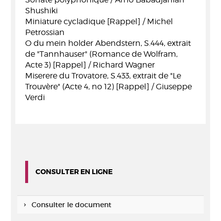
Shushiki
Miniature cycladique [Rappel] / Michel
Petrossian
O du mein holder Abendstern, S.444, extrait
de "Tannhauser" (Romance de Wolfram,
Acte 3) [Rappel] / Richard Wagner
Miserere du Trovatore, S.433, extrait de "Le
Trouvère" (Acte 4, no 12) [Rappel] / Giuseppe
Verdi
CONSULTER EN LIGNE
Consulter le document