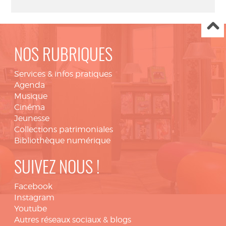
NOS RUBRIQUES
Services & infos pratiques
Agenda
Musique
Cinéma
Jeunesse
Collections patrimoniales
Bibliothèque numérique
SUIVEZ NOUS !
Facebook
Instagram
Youtube
Autres réseaux sociaux & blogs