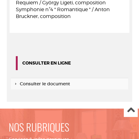
Requiem / György Ligeti, composition
Symphonie n°4 " Romantique " / Anton
Bruckner, composition
CONSULTER EN LIGNE
Consulter le document
NOS RUBRIQUES