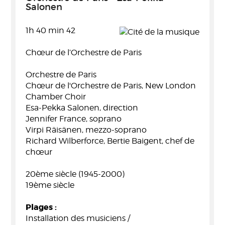
Salonen
1h 40 min 42
Chœur de l’Orchestre de Paris
Orchestre de Paris
Chœur de l'Orchestre de Paris, New London
Chamber Choir
Esa-Pekka Salonen, direction
Jennifer France, soprano
Virpi Räisänen, mezzo-soprano
Richard Wilberforce, Bertie Baigent, chef de
chœur
20ème siècle (1945-2000)
19ème siècle
Plages :
Installation des musiciens /